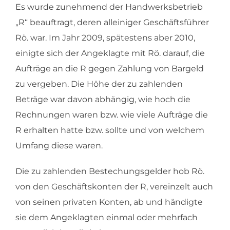
Es wurde zunehmend der Handwerksbetrieb
„R“ beauftragt, deren alleiniger Geschäftsführer
Rö. war. Im Jahr 2009, spätestens aber 2010,
einigte sich der Angeklagte mit Rö. darauf, die
Aufträge an die R gegen Zahlung von Bargeld
zu vergeben. Die Höhe der zu zahlenden
Beträge war davon abhängig, wie hoch die
Rechnungen waren bzw. wie viele Aufträge die
R erhalten hatte bzw. sollte und von welchem
Umfang diese waren.
Die zu zahlenden Bestechungsgelder hob Rö.
von den Geschäftskonten der R, vereinzelt auch
von seinen privaten Konten, ab und händigte
sie dem Angeklagten einmal oder mehrfach