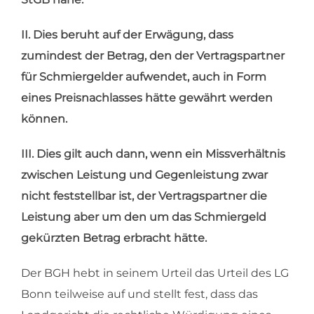
II. Dies beruht auf der Erwägung, dass
zumindest der Betrag, den der Vertragspartner
für Schmiergelder aufwendet, auch in Form
eines Preisnachlasses hätte gewährt werden
können.
III. Dies gilt auch dann, wenn ein Missverhältnis
zwischen Leistung und Gegenleistung zwar
nicht feststellbar ist, der Vertragspartner die
Leistung aber um den um das Schmiergeld
gekürzten Betrag erbracht hätte.
Der BGH hebt in seinem Urteil das Urteil des LG
Bonn teilweise auf und stellt fest, dass das