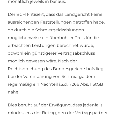
monatlich jeweils in bar aus.
Der BGH kritisiert, dass das Landgericht keine
ausreichenden Feststellungen getroffen habe,
ob durch die Schmiergeldzahlungen
möglicherweise ein überhöhter Preis für die
erbrachten Leistungen berechnet wurde,
obwohl ein günstigerer Vertragsabschluss
möglich gewesen wäre. Nach der
Rechtsprechung des Bundesgerichtshofs liegt
bei der Vereinbarung von Schmiergeldern
regelmäßig ein Nachteil i.S.d. § 266 Abs. 1 StGB
nahe.
Dies beruht auf der Erwägung, dass jedenfalls
mindestens der Betrag, den der Vertragspartner