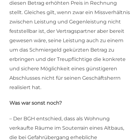
diesen Betrag erhöhten Preis in Rechnung
stellt. Gleiches gilt, wenn zwar ein Missverhältnis
zwischen Leistung und Gegenleistung nicht
feststellbar ist, der Vertragspartner aber bereit
gewesen wäre, seine Leistung auch zu einem
um das Schmiergeld gekürzten Betrag zu
erbringen und der Treupflichtige die konkrete
und sichere Möglichkeit eines günstigeren
Abschlusses nicht für seinen Geschäftsherrn
realisiert hat.
Was war sonst noch?
– Der BGH entschied, dass als Wohnung
verkaufte Räume im Souterrain eines Altbaus,
die bei Gefahrübergang erhebliche