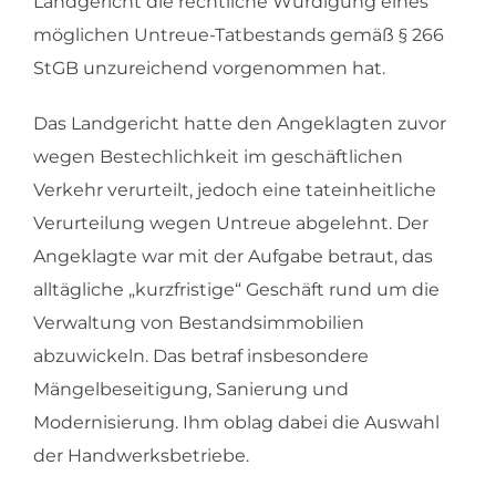
Landgericht die rechtliche Würdigung eines
möglichen Untreue-Tatbestands gemäß § 266
StGB unzureichend vorgenommen hat.
Das Landgericht hatte den Angeklagten zuvor
wegen Bestechlichkeit im geschäftlichen
Verkehr verurteilt, jedoch eine tateinheitliche
Verurteilung wegen Untreue abgelehnt. Der
Angeklagte war mit der Aufgabe betraut, das
alltägliche „kurzfristige“ Geschäft rund um die
Verwaltung von Bestandsimmobilien
abzuwickeln. Das betraf insbesondere
Mängelbeseitigung, Sanierung und
Modernisierung. Ihm oblag dabei die Auswahl
der Handwerksbetriebe.