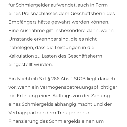
für Schmiergelder aufwendet, auch in Form
eines Preisnachlasses dem Geschäftsherrn des
Empfängers hätte gewährt werden können.
Eine Ausnahme gilt insbesondere dann, wenn
Umstände erkennbar sind, die es nicht
nahelegen, dass die Leistungen in die
Kalkulation zu Lasten des Geschäftsherrn
eingestellt wurden.
Ein Nachteil i.S.d. § 266 Abs. 1 StGB liegt danach
vor, wenn ein Vermögensbetreuungspflichtiger
die Erteilung eines Auftrags von der Zahlung
eines Schmiergelds abhängig macht und der
Vertragspartner dem Treugeber zur
Finanzierung des Schmiergelds einen um