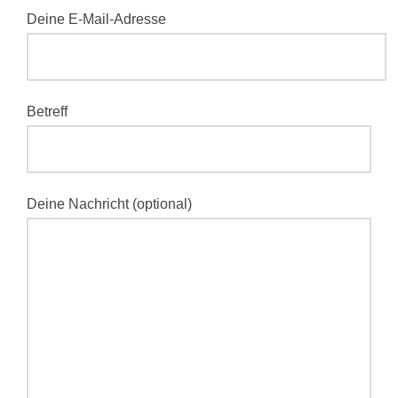
Deine E-Mail-Adresse
Betreff
Deine Nachricht (optional)