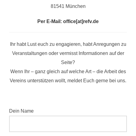
81541 München
Per E-Mail:
office[at]refv.de
Ihr habt Lust euch zu engagieren, habt Anregungen zu
Veranstaltungen oder vermisst Informationen auf der
Seite?
Wenn Ihr – ganz gleich auf welche Art – die Arbeit des
Vereins unterstützen wollt, meldet Euch gerne bei uns.
Dein Name