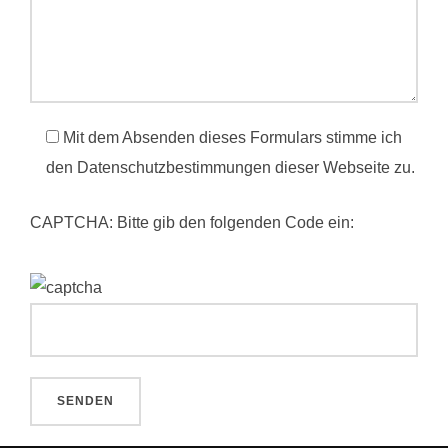
Mit dem Absenden dieses Formulars stimme ich
den Datenschutzbestimmungen dieser Webseite zu.
CAPTCHA: Bitte gib den folgenden Code ein: