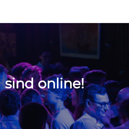
 sind online!