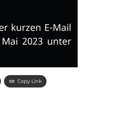
Copy Link