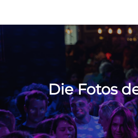
Beitragsnavigation
Die Fotos de