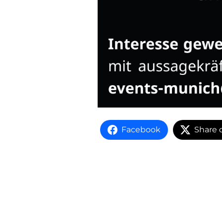
Facebook
Share 