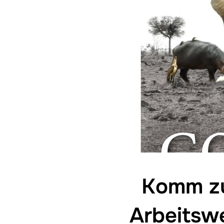
Komm zu
Arbeitswe