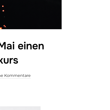
Mai einen
kurs
ne Kommentare