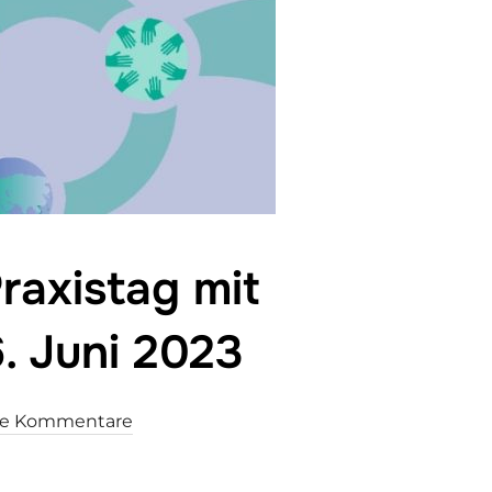
raxistag mit
. Juni 2023
ne Kommentare