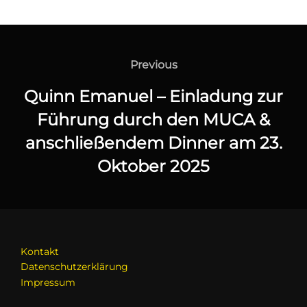
Beitragsnavigation
Previous
Previous
Quinn Emanuel – Einladung zur
Führung durch den MUCA &
anschließendem Dinner am 23.
Oktober 2025
Kontakt
Datenschutzerklärung
Impressum