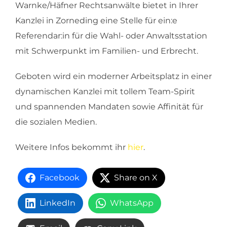
Warnke/Häfner Rechtsanwälte bietet in Ihrer
Kanzlei in Zorneding eine Stelle für ein:e
Referendar:in für die Wahl- oder Anwaltsstation
mit Schwerpunkt im Familien- und Erbrecht.
Geboten wird ein moderner Arbeitsplatz in einer
dynamischen Kanzlei mit tollem Team-Spirit
und spannenden Mandaten sowie Affinität für
die sozialen Medien.
Weitere Infos bekommt ihr
hier
.
Facebook
Share on X
LinkedIn
WhatsApp