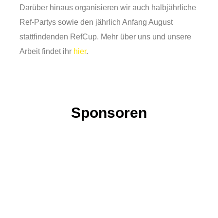
Darüber hinaus organisieren wir auch halbjährliche
Ref-Partys sowie den jährlich Anfang August
stattfindenden RefCup. Mehr über uns und unsere
Arbeit findet ihr
hier
.
Sponsoren