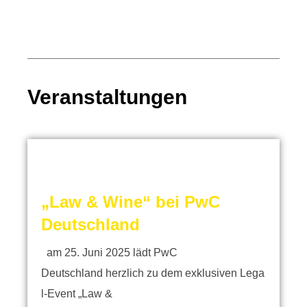
Veranstaltungen
„Law & Wine“ bei PwC
Deutschland
am 25. Juni 2025 lädt PwC
Deutschland herzlich zu dem exklusiven Lega
l-Event „Law &