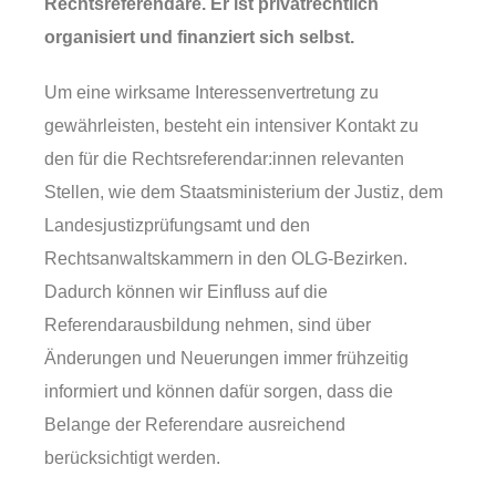
Rechtsreferendare. Er ist privatrechtlich
organisiert und finanziert sich selbst.
Um eine wirksame Interessenvertretung zu
gewährleisten, besteht ein intensiver Kontakt zu
den für die Rechtsreferendar:innen relevanten
Stellen, wie dem Staatsministerium der Justiz, dem
Landesjustizprüfungsamt und den
Rechtsanwaltskammern in den OLG-Bezirken.
Dadurch können wir Einfluss auf die
Referendarausbildung nehmen, sind über
Änderungen und Neuerungen immer frühzeitig
informiert und können dafür sorgen, dass die
Belange der Referendare ausreichend
berücksichtigt werden.