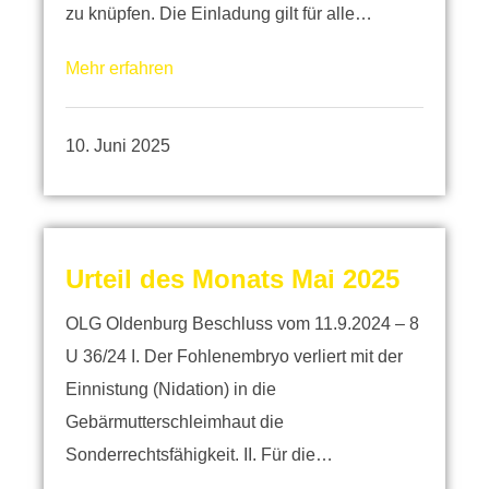
zu knüpfen. Die Einladung gilt für alle…
Mehr erfahren
10. Juni 2025
Urteil des Monats Mai 2025
OLG Oldenburg Beschluss vom 11.9.2024 – 8
U 36/24 I. Der Fohlenembryo verliert mit der
Einnistung (Nidation) in die
Gebärmutterschleimhaut die
Sonderrechtsfähigkeit. II. Für die…