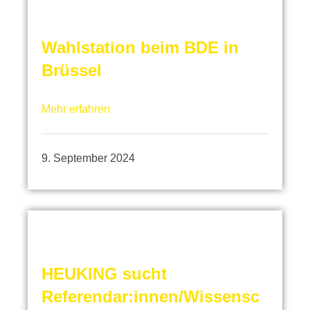
Wahlstation beim BDE in
Brüssel
Mehr erfahren
9. September 2024
HEUKING sucht
Referendar:innen/Wissensc