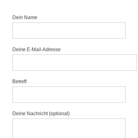
Dein Name
Deine E-Mail-Adresse
Betreff
Deine Nachricht (optional)