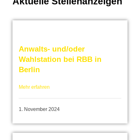
Aktuelle Stellenanzeigen
Anwalts- und/oder
Wahlstation bei RBB in
Berlin
Mehr erfahren
1. November 2024