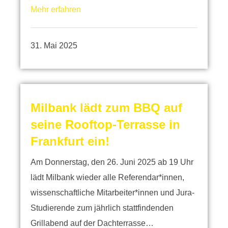
Mehr erfahren
31. Mai 2025
Milbank lädt zum BBQ auf
seine Rooftop-Terrasse in
Frankfurt ein!
Am Donnerstag, den 26. Juni 2025 ab 19 Uhr
lädt Milbank wieder alle Referendar*innen,
wissenschaftliche Mitarbeiter*innen und Jura-
Studierende zum jährlich stattfindenden
Grillabend auf der Dachterrasse…