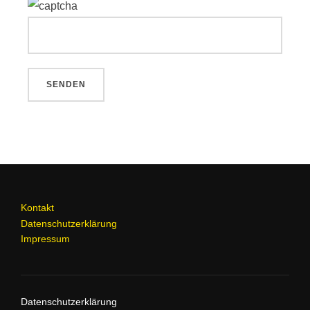
Kontakt
Datenschutzerklärung
Impressum
Datenschutzerklärung