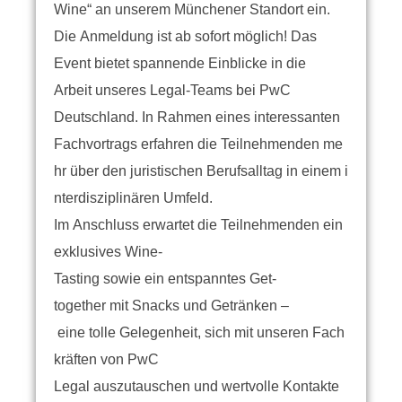
Wine“ an unserem Münchener Standort ein.
Die Anmeldung ist ab sofort möglich! Das
Event bietet spannende Einblicke in die
Arbeit unseres Legal-Teams bei PwC
Deutschland. In Rahmen eines interessanten
Fachvortrags erfahren die Teilnehmenden me
hr über den juristischen Berufsalltag in einem i
nterdisziplinären Umfeld.
Im Anschluss erwartet die Teilnehmenden ein
exklusives Wine-
Tasting sowie ein entspanntes Get-
together mit Snacks und Getränken –
eine tolle Gelegenheit, sich mit unseren Fach
kräften von PwC
Legal auszutauschen und wertvolle Kontakte