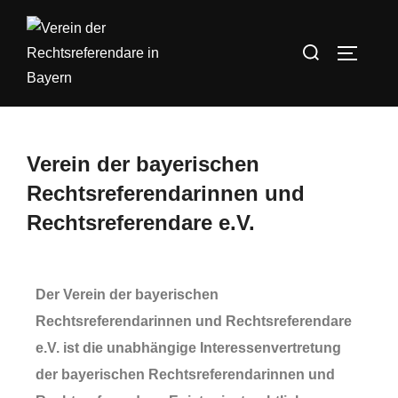
Verein der bayerischen
Rechtsreferendarinnen und
Rechtsreferendare e.V.
Der Verein der bayerischen
Rechtsreferendarinnen und Rechtsreferendare
e.V. ist die unabhängige Interessenvertretung
der bayerischen Rechtsreferendarinnen und