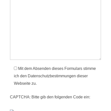
Mit dem Absenden dieses Formulars stimme
ich den Datenschutzbestimmungen dieser
Webseite zu.
CAPTCHA: Bitte gib den folgenden Code ein: