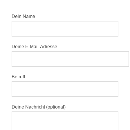
Dein Name
Deine E-Mail-Adresse
Betreff
Deine Nachricht (optional)