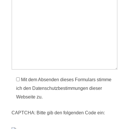
Mit dem Absenden dieses Formulars stimme
ich den Datenschutzbestimmungen dieser
Webseite zu.
CAPTCHA: Bitte gib den folgenden Code ein: