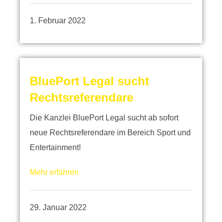
1. Februar 2022
BluePort Legal sucht
Rechtsreferendare
Die Kanzlei BluePort Legal sucht ab sofort
neue Rechtsreferendare im Bereich Sport und
Entertainment!
Mehr erfahren
29. Januar 2022