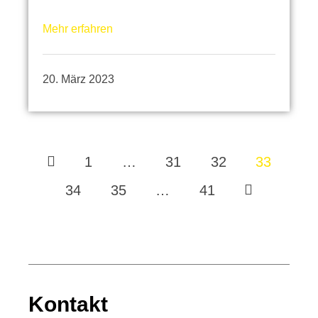
Mehr erfahren
20. März 2023
1
…
31
32
33
34
35
…
41
Kontakt