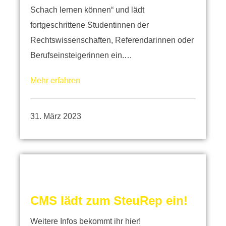
Schach lernen können“ und lädt
fortgeschrittene Studentinnen der
Rechtswissenschaften, Referendarinnen oder
Berufseinsteigerinnen ein.…
Mehr erfahren
31. März 2023
CMS lädt zum SteuRep ein!
Weitere Infos bekommt ihr hier!