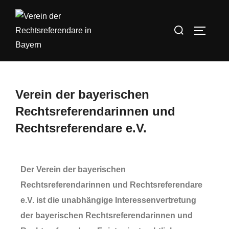
Verein der bayerischen
Rechtsreferendarinnen und
Rechtsreferendare e.V.
Der Verein der bayerischen
Rechtsreferendarinnen und Rechtsreferendare
e.V. ist die unabhängige Interessenvertretung
der bayerischen Rechtsreferendarinnen und