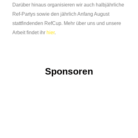
Darüber hinaus organisieren wir auch halbjährliche
Ref-Partys sowie den jährlich Anfang August
stattfindenden RefCup. Mehr über uns und unsere
Arbeit findet ihr
hier
.
Sponsoren