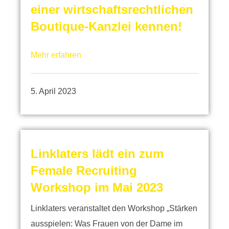
einer wirtschaftsrechtlichen
Boutique-Kanzlei kennen!
Mehr erfahren
5. April 2023
Linklaters lädt ein zum
Female Recruiting
Workshop im Mai 2023
Linklaters veranstaltet den Workshop „Stärken
ausspielen: Was Frauen von der Dame im