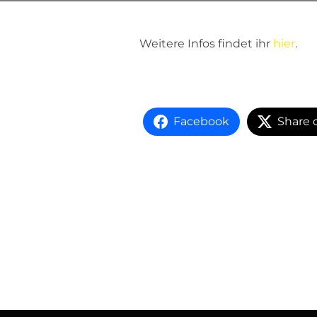
Weitere Infos findet ihr
hier
.
Facebook
Share 